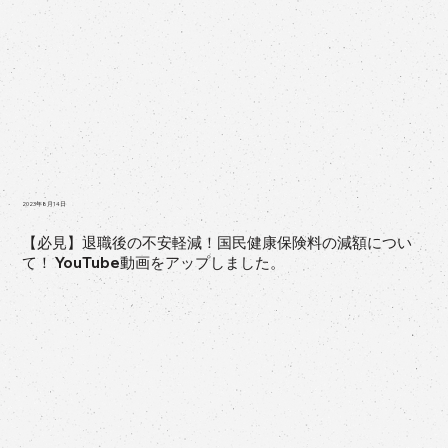
2023年8月14日
【必見】退職後の不安軽減！国民健康保険料の減額につい
て！ YouTube動画をアップしました。