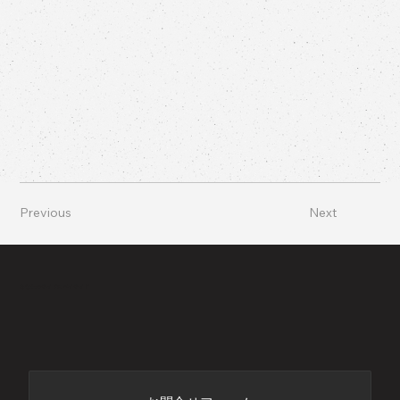
Previous
Next
あなたのサイドにバイサイド