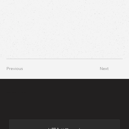
Previous
Next
あなたのサイドにバイサイド