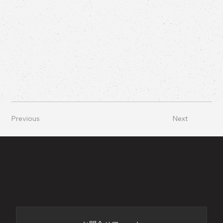
Previous
Next
あなたのサイドにバイサイド