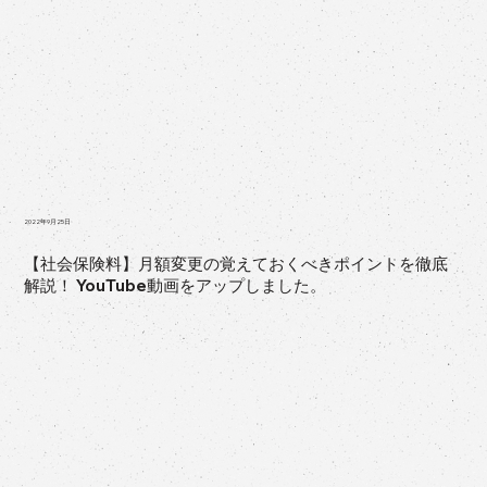
2022年9月25日
【社会保険料】月額変更の覚えておくべきポイントを徹底
解説！ YouTube動画をアップしました。