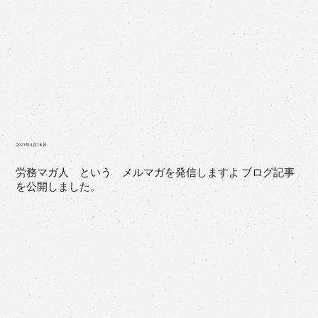
2021年4月18日
労務マガ人 という メルマガを発信しますよ ブログ記事
を公開しました。