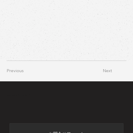
Previous
Next
あなたのサイドにバイサイド