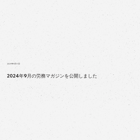
2024年9月11日
2024年9月の労務マガジンを公開しました