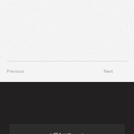
Previous
Next
あなたのサイドにバイサイド